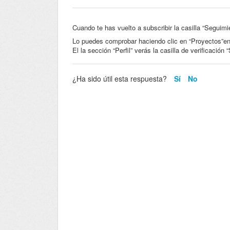
Cuando te has vuelto a subscribir la casilla “Seguimi
Lo puedes comprobar haciendo clic en “Proyectos”en 
El la sección “Perfil” verás la casilla de verificació
¿Ha sido útil esta respuesta?
Sí
No