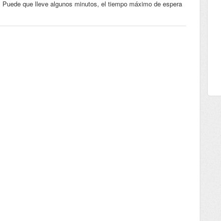
r. Puede que lleve algunos minutos, el tiempo máximo de espera