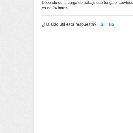
Depende de la carga de trabajo que tenga el servido
es de 24 horas.
¿Ha sido útil esta respuesta?
Sí
No