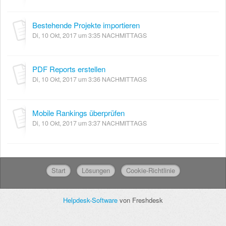
Bestehende Projekte importieren
Di, 10 Okt, 2017 um 3:35 NACHMITTAGS
PDF Reports erstellen
Di, 10 Okt, 2017 um 3:36 NACHMITTAGS
Mobile Rankings überprüfen
Di, 10 Okt, 2017 um 3:37 NACHMITTAGS
Start
Lösungen
Cookie-Richtlinie
Helpdesk-Software
von Freshdesk