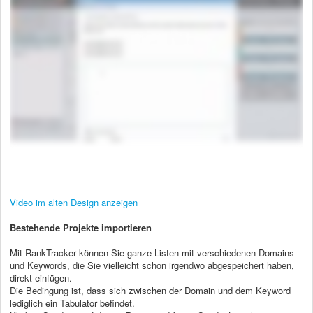
Video im alten Design anzeigen
Bestehende Projekte importieren
Mit RankTracker können Sie ganze Listen mit verschiedenen Domains
und Keywords, die Sie vielleicht schon irgendwo abgespeichert haben,
direkt einfügen.
Die Bedingung ist, dass sich zwischen der Domain und dem Keyword
lediglich ein Tabulator befindet.