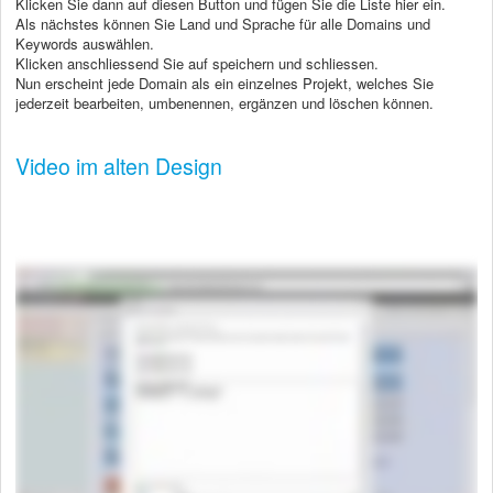
Klicken Sie dann auf diesen Button und fügen Sie die Liste hier ein.
Als nächstes können Sie Land und Sprache für alle Domains und
Keywords auswählen.
Klicken anschliessend Sie auf speichern und schliessen.
Nun erscheint jede Domain als ein einzelnes Projekt, welches Sie
jederzeit bearbeiten, umbenennen, ergänzen und löschen können.
Video im alten Design