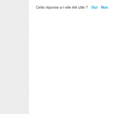
Cette réponse a-t-elle été utile ?
Oui
Non